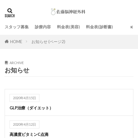
スタッフ募集
診療内容
料金表(美容)
料金表(診断書)
HOME
お知らせ (ページ2)
ARCHIVE
お知らせ
2020年4月15日
GLP治療（ダイエット）
2020年4月12日
高濃度ビタミンC点滴