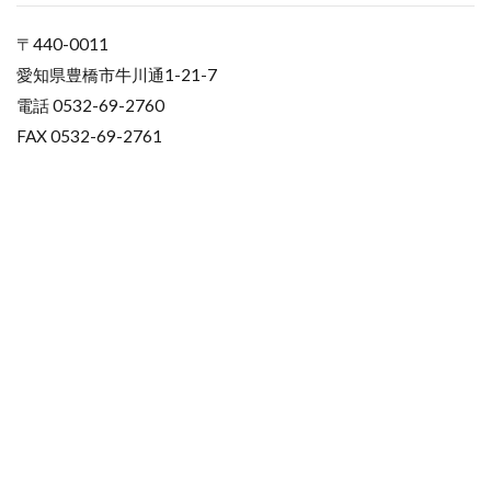
〒440-0011
愛知県豊橋市牛川通1-21-7
電話 0532-69-2760
FAX 0532-69-2761