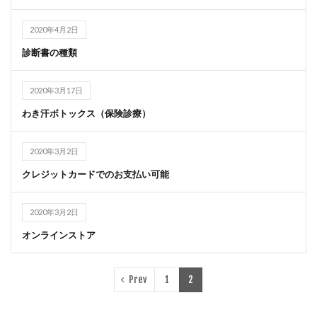
2020年4月2日
診断書の種類
2020年3月17日
わき汗ボトックス（保険診療）
2020年3月2日
クレジットカードでのお支払い可能
2020年3月2日
オンラインストア
Prev
1
2