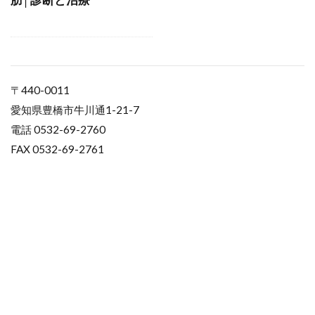
〒440-0011
愛知県豊橋市牛川通1-21-7
電話 0532-69-2760
FAX 0532-69-2761