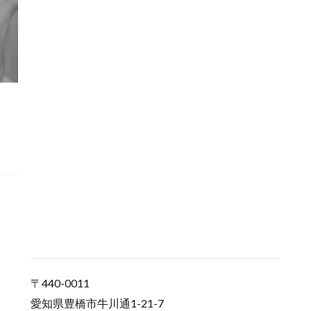
〒440-0011
愛知県豊橋市牛川通1-21-7