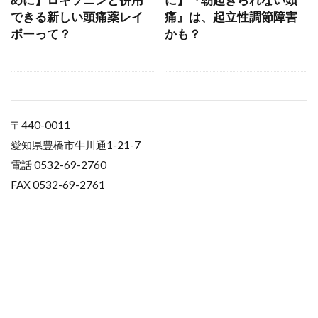
できる新しい頭痛薬レイ
痛』は、起立性調節障害
ボーって？
かも？
〒440-0011
愛知県豊橋市牛川通1-21-7
電話 0532-69-2760
FAX 0532-69-2761