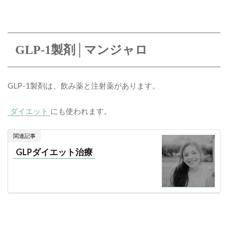
GLP-1製剤│マンジャロ
GLP-1製剤は、飲み薬と注射薬があります。
ダイエット
にも使われます。
関連記事
GLPダイエット治療