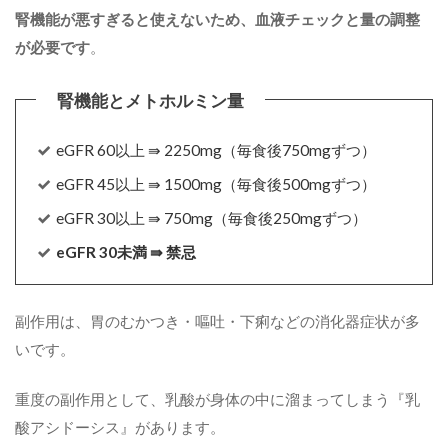
腎機能が悪すぎると使えないため、血液チェックと量の調整
が必要です
。
eGFR 60以上 ⇛ 2250mg（毎食後750mgずつ）
eGFR 45以上 ⇛ 1500mg（毎食後500mgずつ）
eGFR 30以上 ⇛ 750mg（毎食後250mgずつ）
eGFR 30未満 ⇛ 禁忌
副作用は、胃のむかつき・嘔吐・下痢などの消化器症状が多
いです。
重度の副作用として、乳酸が身体の中に溜まってしまう『乳
酸アシドーシス』があります。