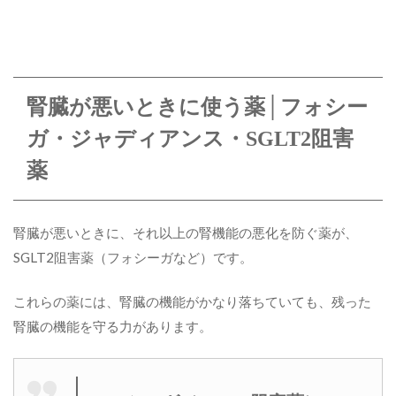
腎臓が悪いときに使う薬│フォシー
ガ・ジャディアンス・SGLT2阻害
薬
腎臓が悪いときに、それ以上の腎機能の悪化を防ぐ薬が、
SGLT2阻害薬（フォシーガなど）です。
これらの薬には、腎臓の機能がかなり落ちていても、残った
腎臓の機能を守る力があります。