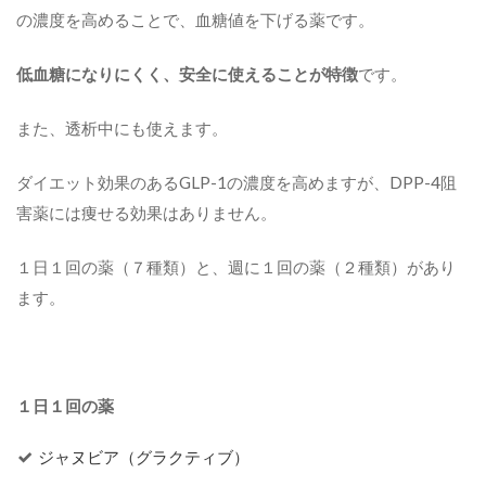
の濃度を高めることで、血糖値を下げる薬です。
低血糖になりにくく、安全に使えることが特徴
です。
また、透析中にも使えます。
ダイエット効果のあるGLP-1の濃度を高めますが、DPP-4阻
害薬には痩せる効果はありません。
１日１回の薬（７種類）と、週に１回の薬（２種類）があり
ます。
１日１回の薬
ジャヌビア（グラクティブ）