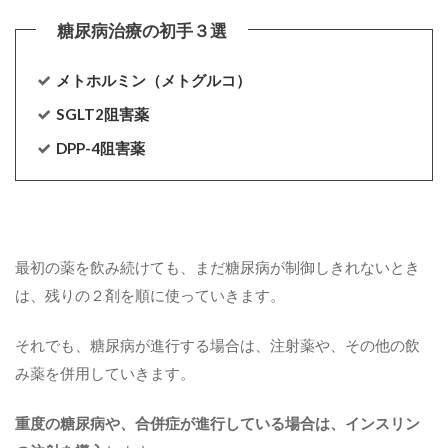
メトホルミン（メトグルコ）
SGLT2阻害薬
DPP-4阻害薬
最初の薬を飲み続けても、まだ糖尿病が制御しきれないとき
は、残りの２剤を順に使っていきます。
それでも、糖尿病が進行する場合は、注射薬や、その他の飲
み薬を併用していきます。
重度の糖尿病や、合併症が進行している場合は、インスリン