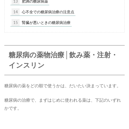
13
肥満の糖尿病薬
14
心不全での糖尿病治療の注意点
15
腎臓が悪いときの糖尿病治療
糖尿病の薬物治療│飲み薬・注射・
インスリン
糖尿病の薬をどの順で使うかは、だいたい決まっています。
糖尿病の治療で、まずはじめに使われる薬は、下記のいずれ
かです。