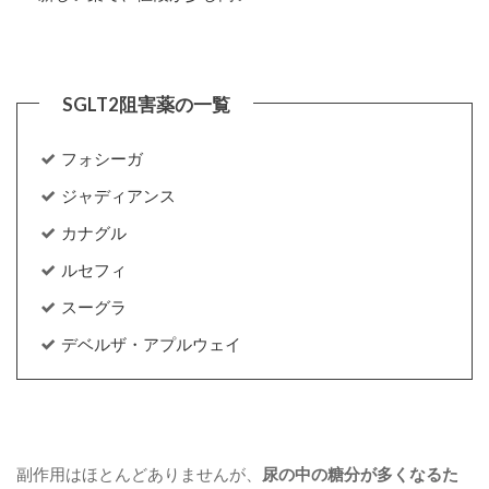
フォシーガ
ジャディアンス
カナグル
ルセフィ
スーグラ
デベルザ・アプルウェイ
副作用はほとんどありませんが、
尿の中の糖分が多くなるた