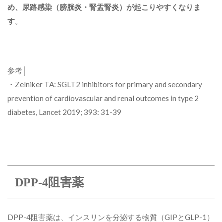
め、尿路感染（膀胱炎・腎盂腎炎）が起こりやすくなりま
す
。
参考│
・Zelniker TA: SGLT2 inhibitors for primary and secondary
prevention of cardiovascular and renal outcomes in type 2
diabetes, Lancet 2019; 393: 31-39
DPP-4阻害薬
DPP-4阻害薬は、インスリンを分泌する物質（GIPとGLP-1）