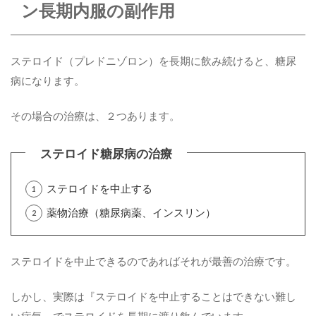
ン長期内服の副作用
ステロイド（プレドニゾロン）を長期に飲み続けると、糖尿
病になります。
その場合の治療は、２つあります。
ステロイドを中止する
薬物治療（糖尿病薬、インスリン）
ステロイドを中止できるのであればそれが最善の治療です。
しかし、実際は『ステロイドを中止することはできない難し
い病気』でステロイドを長期に渡り飲んでいます。