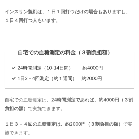
インスリン製剤は、１日１回打つだけの場合もありますし、
１日４回打つ人もいます
。
24時間測定（10-14日間） 約4000円
1日3－4回測定（約１週間） 約2000円
自宅での血糖測定は、
24時間測定であれば、約4000円（３割
負担の額）
で実施できます。
１日３－４回の血糖測定は、約2000円（３割負担の額）
で実
施できます。