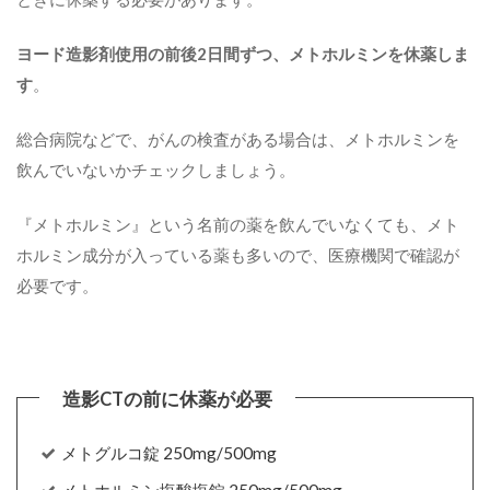
ヨード造影剤使用の前後2日間ずつ、メトホルミンを休薬しま
す
。
総合病院などで、がんの検査がある場合は、メトホルミンを
飲んでいないかチェックしましょう。
『メトホルミン』という名前の薬を飲んでいなくても、メト
ホルミン成分が入っている薬も多いので、医療機関で確認が
必要です。
メトグルコ錠 250mg/500mg
メトホルミン塩酸塩錠 250mg/500mg