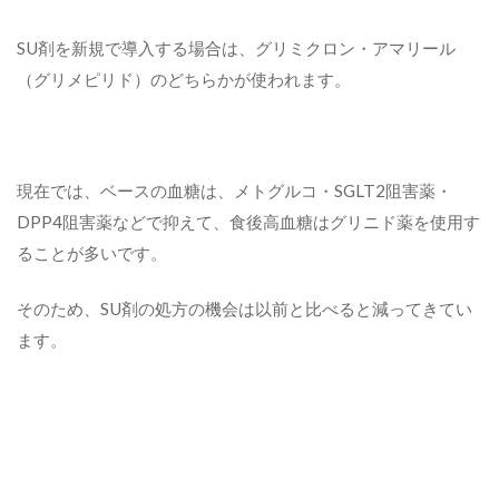
SU剤を新規で導入する場合は、グリミクロン・アマリール
（グリメピリド）のどちらかが使われます。
現在では、ベースの血糖は、メトグルコ・SGLT2阻害薬・
DPP4阻害薬などで抑えて、食後高血糖はグリニド薬を使用す
ることが多いです。
そのため、SU剤の処方の機会は以前と比べると減ってきてい
ます。