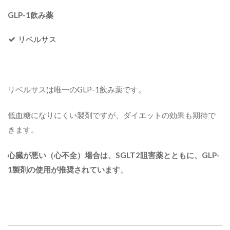
GLP-1飲み薬
リベルサス
リベルサスは唯一のGLP-1飲み薬です。
低血糖になりにくい製剤ですが、ダイエットの効果も期待で
きます。
心臓が悪い（心不全）場合は、SGLT2阻害薬とともに、GLP-
1製剤の使用が推奨されています
。