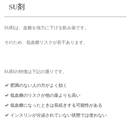
SU剤
SU剤は、血糖を強力に下げる飲み薬です。
そのため、低血糖リスクが若干あります。
SU剤の特徴は下記の通りです。
肥満のない人の方がよく効く
低血糖のリスクが他の薬よりも高い
低血糖になったときは長続きする可能性がある
インスリンが分泌されていない状態では使わない