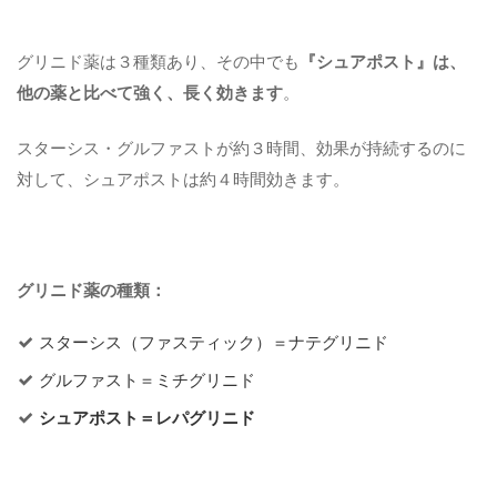
グリニド薬は３種類あり、その中でも
『シュアポスト』は、
他の薬と比べて強く、長く効きます
。
スターシス・グルファストが約３時間、効果が持続するのに
対して、シュアポストは約４時間効きます。
グリニド薬の種類：
スターシス（ファスティック）＝ナテグリニド
グルファスト＝ミチグリニド
シュアポスト＝レパグリニド