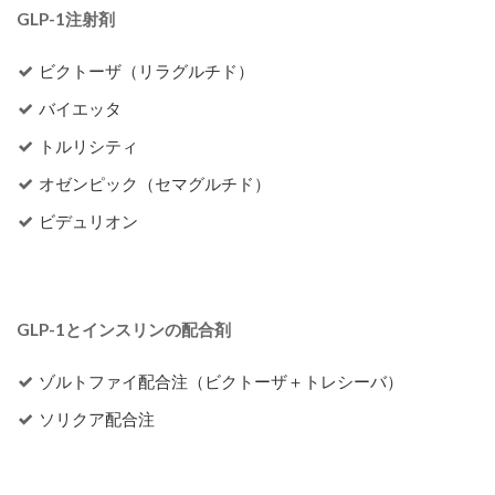
GLP-1注射剤
ビクトーザ（リラグルチド）
バイエッタ
トルリシティ
オゼンピック（セマグルチド）
ビデュリオン
GLP-1とインスリンの配合剤
ゾルトファイ配合注（ビクトーザ＋トレシーバ）
ソリクア配合注