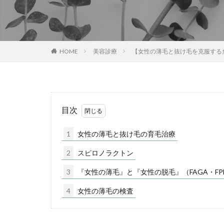
HOME
美容診療
【女性の薄毛と抜け毛を克服する
目次
1
女性の薄毛と抜け毛の育毛治療
2
スピロノラクトン
3
『女性の薄毛』と『女性の脱毛』（FAGA・FP
4
女性の薄毛の検査