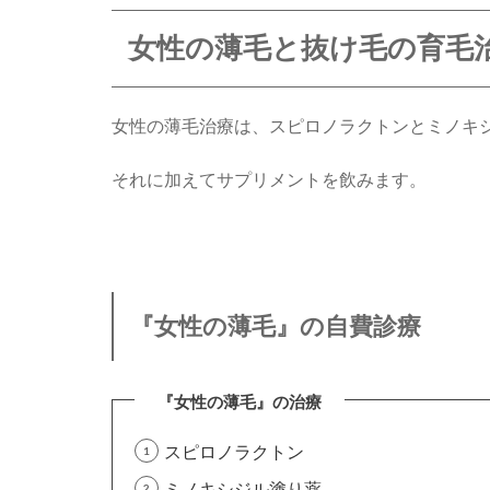
女性の薄毛と抜け毛の育毛
女性の薄毛治療は、スピロノラクトンとミノキ
それに加えてサプリメントを飲みます。
『女性の薄毛』の自費診療
スピロノラクトン
ミノキシジル塗り薬