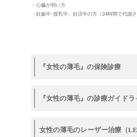
・心臓が弱い方
・妊娠中･授乳中、妊活中の方（24時間で代謝
『女性の薄毛』の保険診療
『女性の薄毛』の診療ガイドライ
女性の薄毛のレーザー治療（LE