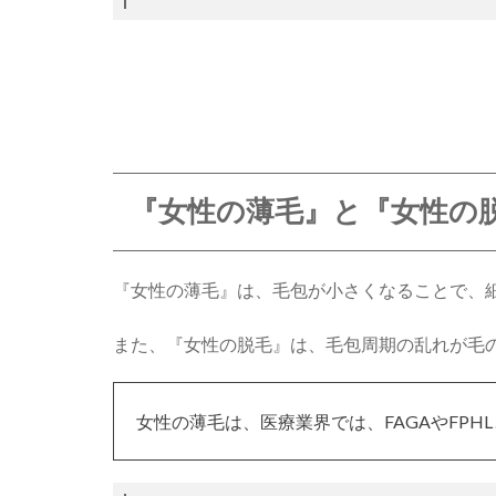
『女性の薄毛』と『女性の脱
『女性の薄毛』は、毛包が小さくなることで、
また、『女性の脱毛』は、毛包周期の乱れが毛
女性の薄毛は、医療業界では、FAGAやFPH