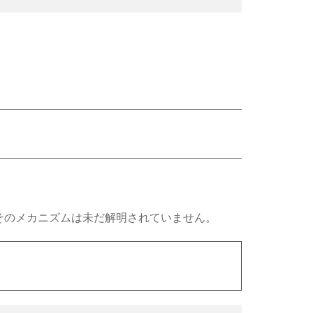
そのメカニズムは未だ解明されていません。