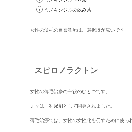
ミノキシジルの飲み薬
女性の薄毛の自費診療は、選択肢が広いです。
スピロノラクトン
女性の薄毛治療の主役のひとつです。
元々は、利尿剤として開発されました。
薄毛治療では、女性の女性化を促すために使わ