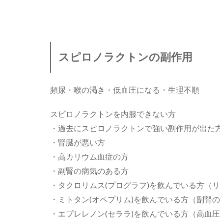
スピロノラクトンの副作用
頻尿・喉の渇き・低血圧になる・生理不順
スピロノラクトンを内服できない方
・過去にスピロノラクトンで強い副作用が出た
・腎臓が悪い方
・高カリウム血症の方
・副腎の病気のある方
・タクロリムス(プログラフ)を飲んでいる方（
・ミトタン(オペプリム)を飲んでいる方（副腎
・エプレレノン(セララ)を飲んでいる方（高血